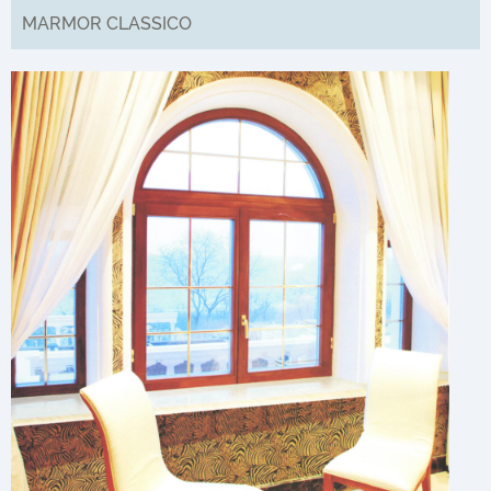
MARMOR CLASSICO