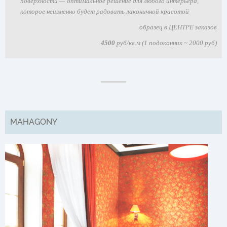
поверхности — оптимальное решение для любого интерьера,
которое неизменно будет радовать лаконичной красотой
образец в ЦЕНТРЕ заказов
4500
руб/кв.м (1 подоконник ~ 2000 руб)
MAHAGONY