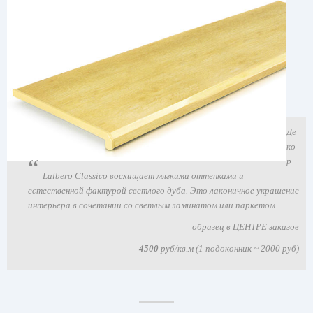
Де
ко
р
Lalbero Classico восхищает мягкими оттенками и
естественной фактурой светлого дуба. Это лаконичное украшение
интерьера в сочетании со светлым ламинатом или паркетом
образец в ЦЕНТРЕ заказов
4500
руб/кв.м (1 подоконник ~ 2000 руб)