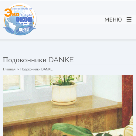
МЕНЮ
Подоконники DANKE
Главная
>
Подоконники DANKE