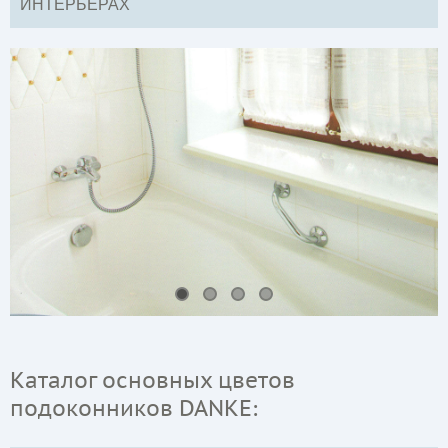
ИНТЕРЬЕРАХ
Каталог основных цветов
подоконников DANKE: