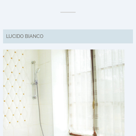
LUCIDO BIANCO