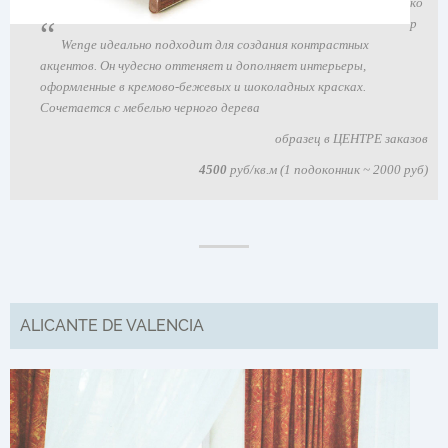
ко
р
Wenge идеально подходит для создания контрастных
акцентов. Он чудесно оттеняет и дополняет интерьеры,
оформленные в кремово-бежевых и шоколадных красках.
Сочетается с мебелью черного дерева
образец в ЦЕНТРЕ заказов
4500
руб/кв.м (1 подоконник ~ 2000 руб)
ALICANTE DE VALENCIA