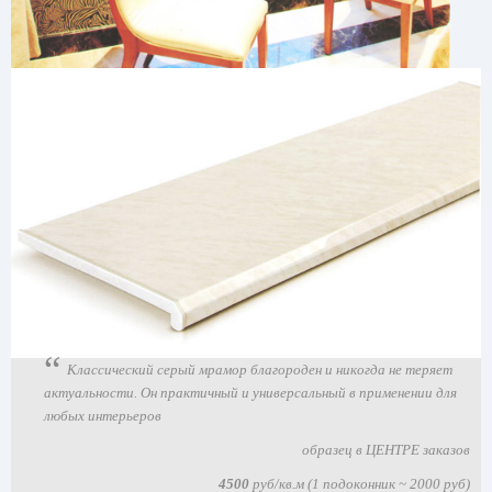
Классический серый мрамор благороден и никогда не теряет
актуальности. Он практичный и универсальный в применении для
любых интерьеров
образец в ЦЕНТРЕ заказов
4500
руб/кв.м (1 подоконник ~ 2000 руб)