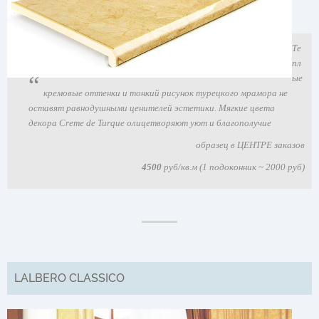
Те
пл
ые
кремовые оттенки и тонкий рисунок турецкого мрамора не
оставят равнодушными ценителей эстетики. Мягкие цвета
декора Creme de Turque олицетворяют уют и благополучие
образец в ЦЕНТРЕ заказов
4500
руб/кв.м (1 подоконник ~ 2000 руб)
LALBERO CLASSICO