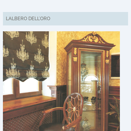
LALBERO DELL'ORO