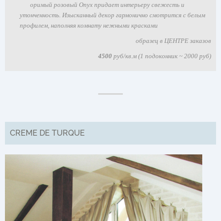
оримый розовый Onyx придает интерьеру свежесть и
утонченность. Изысканный декор гармонично смотрится с белым
профилем, наполняя комнату нежными красками
образец в ЦЕНТРЕ заказов
4500
руб/кв.м (1 подоконник ~ 2000 руб)
CREME DE TURQUE