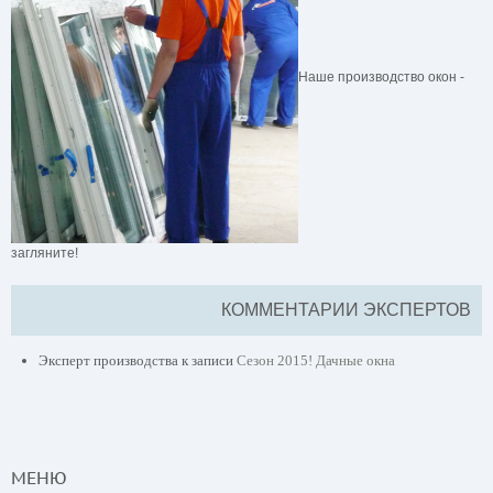
Наше производство окон -
загляните!
КОММЕНТАРИИ ЭКСПЕРТОВ
Эксперт производства
к записи
Сезон 2015! Дачные окна
МЕНЮ