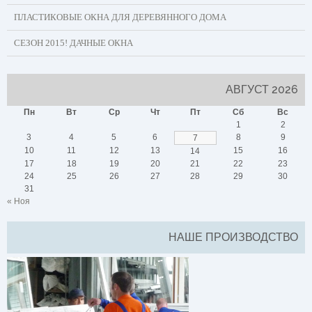
ПЛАСТИКОВЫЕ ОКНА ДЛЯ ДЕРЕВЯННОГО ДОМА
СЕЗОН 2015! ДАЧНЫЕ ОКНА
АВГУСТ 2026
Пн
Вт
Ср
Чт
Пт
Сб
Вс
1
2
3
4
5
6
8
9
7
10
11
12
13
15
16
14
17
18
19
20
21
22
23
24
25
26
27
28
29
30
31
« Ноя
НАШЕ ПРОИЗВОДСТВО