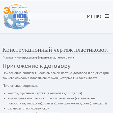
МЕНЮ
Конструкционный чертеж пластикового окна
Главная
>
Конструкционный чертеж пластикового окна
Приложение к договору
Приложение является неотъемлемой частью договора и служит для
точного описания пластиковых окон, которые Вы заказываете.
Приложение содержит:
конструкционный чертеж (внешний вид изделия)
вид открывания створок пластикового окна (варианты —
поворотная, откидная(фрамуга), поворотно-откидная (стандарт))
размеры пластиковых окон