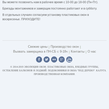
Вы можете позвонить нам в рабочее время с 10-00 до 18-00 (Пн-Пт).
Бригады монтажников и замерщик постоянно работают и в субботу.
В отдельных случаях согласуем установку пластиковых окон в
воскресенье. ПРИХОДИТЕ!
Свежие цены
Производство окон
Вызвать замерщика в ПН-СБ с 9-18ч
Контакты
О нас
© 2014-2019 ЭВОЛЮЦИЯ ОКОН. ПЛАСТИКОВЫЕ ОКНА, ВХОДНЫЕ ГРУППЫ,
ОСТЕКЛЕНИЕ БАЛКОНОВ И ЛОДЖИЙ. ПОДОКОННИКИ И ОКНА "ПОД ДЕРЕВО". КАЛУГА.
ПРОИЗВОДСТВЕННАЯ КОМПАНИЯ.