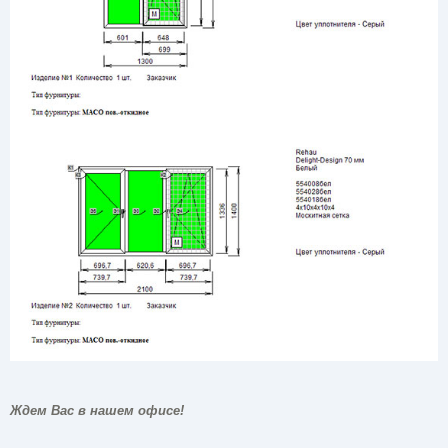
Ждем Вас в нашем офисе!