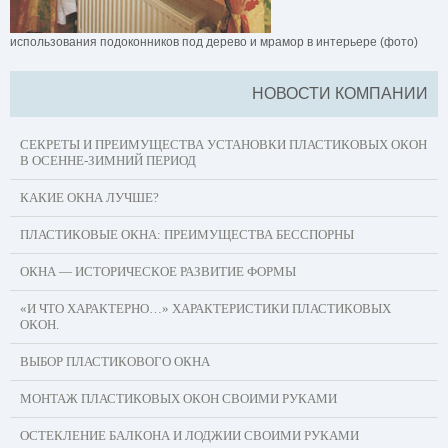
использования подоконников под дерево и мрамор в интерьере (фото)
НОВОСТИ КОМПАНИИ
СЕКРЕТЫ И ПРЕИМУЩЕСТВА УСТАНОВКИ ПЛАСТИКОВЫХ ОКОН
В ОСЕННЕ-ЗИМНИЙ ПЕРИОД
КАКИЕ ОКНА ЛУЧШЕ?
ПЛАСТИКОВЫЕ ОКНА: ПРЕИМУЩЕСТВА БЕССПОРНЫ
ОКНА — ИСТОРИЧЕСКОЕ РАЗВИТИЕ ФОРМЫ
«И ЧТО ХАРАКТЕРНО…» ХАРАКТЕРИСТИКИ ПЛАСТИКОВЫХ
ОКОН.
ВЫБОР ПЛАСТИКОВОГО ОКНА
МОНТАЖ ПЛАСТИКОВЫХ ОКОН СВОИМИ РУКАМИ
ОСТЕКЛЕНИЕ БАЛКОНА И ЛОДЖИИ СВОИМИ РУКАМИ