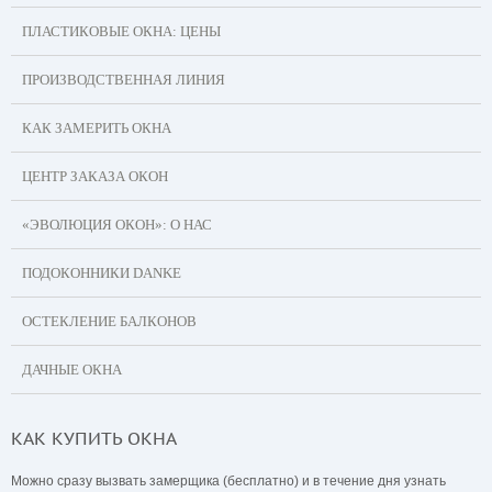
ПЛАСТИКОВЫЕ ОКНА: ЦЕНЫ
ПРОИЗВОДСТВЕННАЯ ЛИНИЯ
КАК ЗАМЕРИТЬ ОКНА
ЦЕНТР ЗАКАЗА ОКОН
«ЭВОЛЮЦИЯ ОКОН»: О НАС
ПОДОКОННИКИ DANKE
ОСТЕКЛЕНИЕ БАЛКОНОВ
ДАЧНЫЕ ОКНА
КАК КУПИТЬ ОКНА
Можно сразу вызвать замерщика (бесплатно) и в течение дня узнать