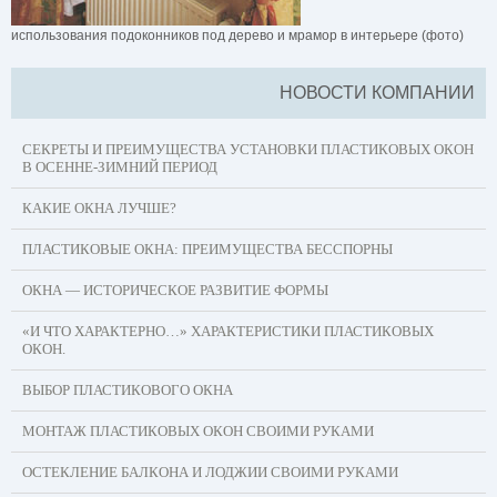
использования подоконников под дерево и мрамор в интерьере (фото)
НОВОСТИ КОМПАНИИ
СЕКРЕТЫ И ПРЕИМУЩЕСТВА УСТАНОВКИ ПЛАСТИКОВЫХ ОКОН
В ОСЕННЕ-ЗИМНИЙ ПЕРИОД
КАКИЕ ОКНА ЛУЧШЕ?
ПЛАСТИКОВЫЕ ОКНА: ПРЕИМУЩЕСТВА БЕССПОРНЫ
ОКНА — ИСТОРИЧЕСКОЕ РАЗВИТИЕ ФОРМЫ
«И ЧТО ХАРАКТЕРНО…» ХАРАКТЕРИСТИКИ ПЛАСТИКОВЫХ
ОКОН.
ВЫБОР ПЛАСТИКОВОГО ОКНА
МОНТАЖ ПЛАСТИКОВЫХ ОКОН СВОИМИ РУКАМИ
ОСТЕКЛЕНИЕ БАЛКОНА И ЛОДЖИИ СВОИМИ РУКАМИ