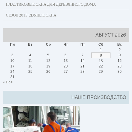
ПЛАСТИКОВЫЕ ОКНА ДЛЯ ДЕРЕВЯННОГО ДОМА
СЕЗОН 2015! ДАЧНЫЕ ОКНА
АВГУСТ 2026
Пн
Вт
Ср
Чт
Пт
Сб
Вс
1
2
3
4
5
6
7
9
8
10
11
12
13
14
16
15
17
18
19
20
21
22
23
24
25
26
27
28
29
30
31
« Ноя
НАШЕ ПРОИЗВОДСТВО