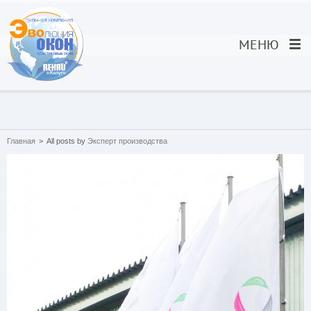
МЕНЮ
Главная
>
All posts by
Эксперт производства