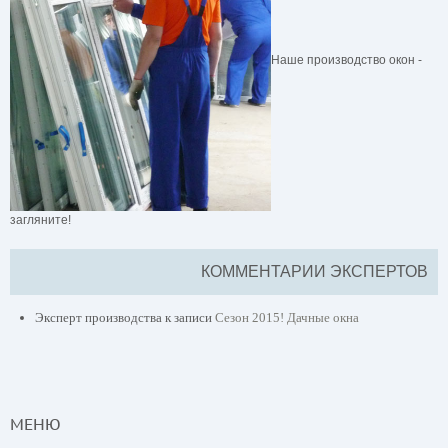
Наше производство окон -
загляните!
КОММЕНТАРИИ ЭКСПЕРТОВ
Эксперт производства
к записи
Сезон 2015! Дачные окна
МЕНЮ